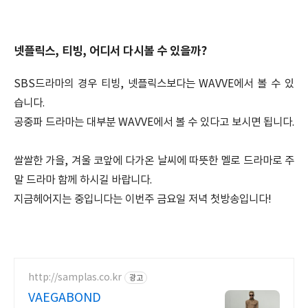
넷플릭스, 티빙, 어디서 다시볼 수 있을까?
SBS드라마의 경우 티빙, 넷플릭스보다는 WAVVE에서 볼 수 있
습니다.
공중파 드라마는 대부분 WAVVE에서 볼 수 있다고 보시면 됩니다.
쌀쌀한 가을, 겨울 코앞에 다가온 날씨에 따뜻한 멜로 드라마로 주
말 드라마 함께 하시길 바랍니다.
지금헤어지는 중입니다는 이번주 금요일 저녁 첫방송입니다!
http://samplas.co.kr
광고
VAEGABOND