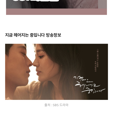
지금 헤어지는 중입니다 방송정보
출처 : SBS 드라마