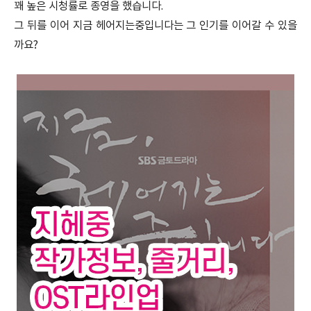
꽤 높은 시청률로 종영을 했습니다.
그 뒤를 이어 지금 헤어지는중입니다는 그 인기를 이어갈 수 있을
까요?