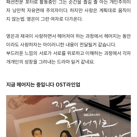
패션전문 포터로 활동중인 그는 순간을 즐길 줄 아는 개인주의이
자 낭만적 자유연애 주의자이다. 하지만 사랑은 계획대로 움직이
지 않는법. 영은이 그런 여자로 다가온다.
영은과 재국이 사랑하면서 헤어저야 하는 과정에서 헤어지는 동안
이라도 사랑하자는 아이러니한 내용이 전달될거 같습니다.
부드러운 느낌의 서로가 서로를 위로하고 이해하는 과정에서 각자
개개인의 성장을 그려내는 드라마 일거 같네요.
지금 헤어지는 중입니다 OST라인업