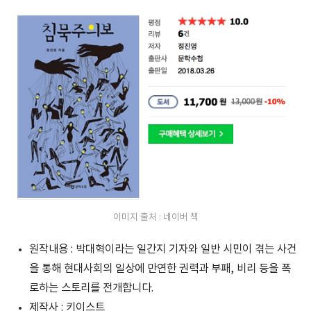
이미지 출처 : 네이버 책
원작내용 : 박대혁이라는 일간지 기자와 일반 시민이 겪는 사건
을 통해 현대사회의 일상에 만연한 권력과 부패, 비리 등을 폭
로하는 스토리를 전개합니다.
제작사 : 키이스트