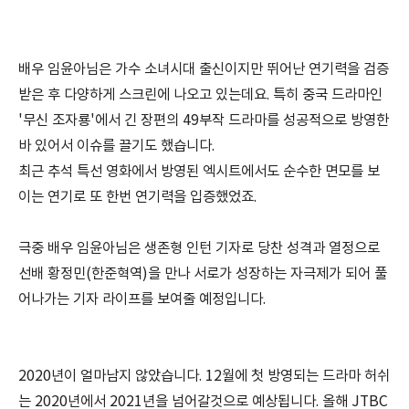
배우 임윤아님은 가수 소녀시대 출신이지만 뛰어난 연기력을 검증
받은 후 다양하게 스크린에 나오고 있는데요. 특히 중국 드라마인
'무신 조자룡'에서 긴 장편의 49부작 드라마를 성공적으로 방영한
바 있어서 이슈를 끌기도 했습니다.
최근 추석 특선 영화에서 방영된 엑시트에서도 순수한 면모를 보
이는 연기로 또 한번 연기력을 입증했었죠.
극중 배우 임윤아님은 생존형 인턴 기자로 당찬 성격과 열정으로
선배 황정민(한준혁역)을 만나 서로가 성장하는 자극제가 되어 풀
어나가는 기자 라이프를 보여줄 예정입니다.
2020년이 얼마남지 않았습니다. 12월에 첫 방영되는 드라마 허쉬
는 2020년에서 2021년을 넘어갈것으로 예상됩니다. 올해 JTBC