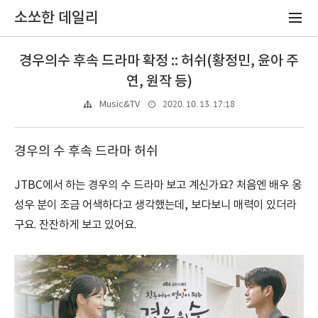
소쏘한 데일리
경우의수 후속 드라마 확정 :: 허쉬(황정민, 윤아 주
연, 원작 등)
2020. 10. 13. 17:18
Music&TV
경우의 수 후속 드라마 허쉬
JTBC에서 하는 경우의 수 드라마 보고 계신가요? 처음엔 배우 옹
성우 분이 조금 어색하다고 생각했는데, 보다보니 매력이 있더라
구요. 잔잔하게 보고 있어요.