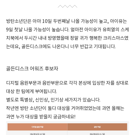
방탄소년단은 아마 10일 두번째날 나올 가능성이 높고, 아이유는
9일 첫날 나올 가능성이 높습니다. 얼마전 아이유가 유희열의 스케
치북에서 두시간 내내 방영했을때 정말 귀가 행복한 크리스마스였
는데요, 골든디스크에도 나온다니 너무 반갑고 기대됩니다.
골든디스크 어워즈 후보자
디지털 음원부문과 음반부문으로 각각 본상에 입상한 자를 상대로
대상 한 팀에게 부여됩니다.
별도로 특별상, 신인상, 인기상 세가지가 있습니다.
작년엔 방탄 소년단이 둘다 대상을 거머쥐었었는데 과연 올해는
과연 누가 대상을 받을지 궁금하네요!