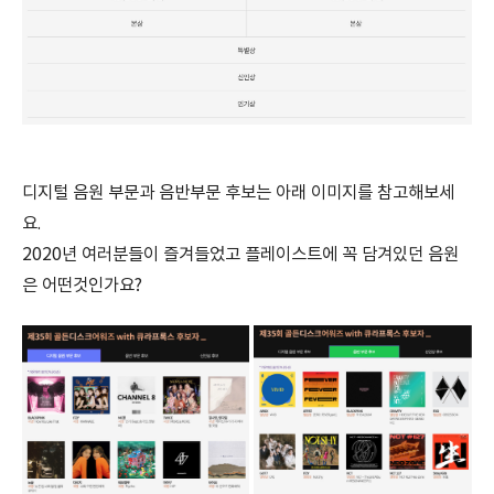
디지털 음원 부문과 음반부문 후보는 아래 이미지를 참고해보세
요.
2020년 여러분들이 즐겨들었고 플레이스트에 꼭 담겨있던 음원
은 어떤것인가요?