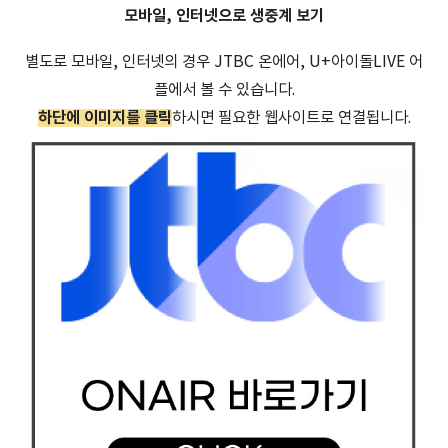
모바일, 인터넷으로 생중계 보기
별도로 모바일, 인터넷의 경우 JTBC 온에어, U+아이돌LIVE 어
플에서 볼 수 있습니다.
하단에 이미지를 클릭
하시면 필요한 웹사이트로 연결됩니다.