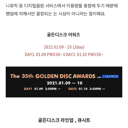
니뮤직 등 디지털음원 서비스에서 이용량을 중점에 두기 때문에
팬덤에 의해서만 결정되는 는 시상이 아니라는 점이예요.
골든디스크 어워즈
2021.01.09 - 10 (2day)
l
DAY1. 01.09 PM3:50~
DAY2. 01.10 PM3:50~
골든디스크 라인업 , 큐시트