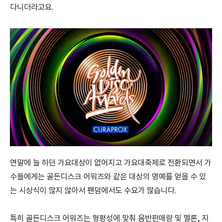
다니더라고요.
연말에 늘 하던 가요대상이 없어지고 가요대축제로 전환되면서 가
수들에게는 골든디스크 어워즈와 같은 대상의 영예를 얻을 수 있
는 시상식이 많지 않아서 팬덤에서도 수요가 많습니다.
특히 골든디스크 어워즈는 형평성에 맞춰 음반판매량 및 멜론, 지