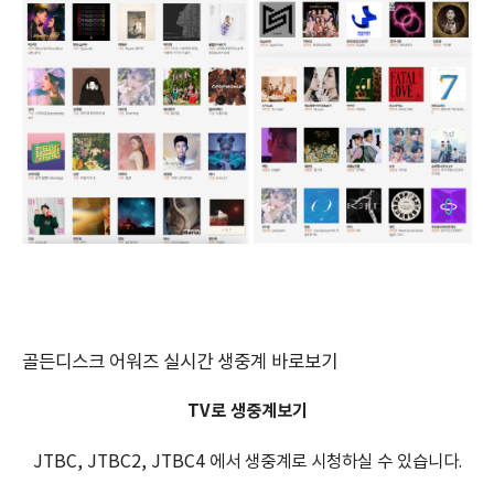
골든디스크 어워즈 실시간 생중계 바로보기
TV로 생중계보기
JTBC, JTBC2, JTBC4 에서 생중계로 시청하실 수 있습니다.